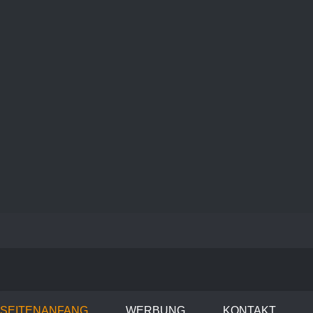
SEITENANFANG
WERBUNG
KONTAKT