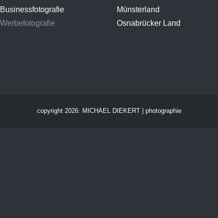
Businessfotografie
Münsterland
Werbefotografie
Osnabrücker Land
copyright 2026: MICHAEL DIEKERT | photographie