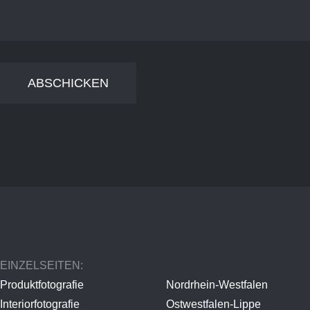
ABSCHICKEN
EINZELSEITEN:
Produktfotografie
Nordrhein-Westfalen
Interiorfotografie
Ostwestfalen-Lippe